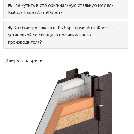
Где купить в спб оригинальную стальную модель
Выбор Термо АнтиФрост?
Как быстро заказать Выбор Термо АнтиФрост с
установкой со склада, от официального
производителя?
Дверь в разрезе