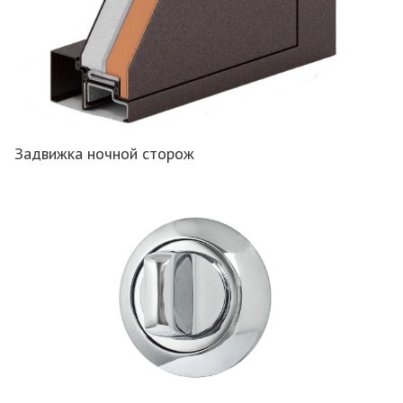
Задвижка ночной сторож