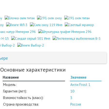
ьере
Основные характеристики
Название
Значение
Модель:
Анти Frost 1
Гарантия (лет):
10
Взломостойкость (класс):
3
Страна производства:
Россия