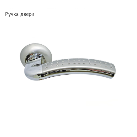
Ручка двери