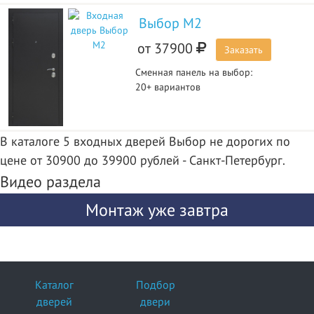
Выбор М2
от
37900
Заказать
Сменная панель на выбор:
20+ вариантов
В каталоге 5 входных дверей Выбор не дорогих по
цене от 30900 до 39900 рублей - Санкт-Петербург.
Видео раздела
Монтаж уже завтра
Каталог
Подбор
дверей
двери