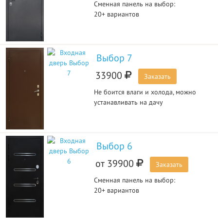
Сменная панель на выбор:
20+ вариантов
Выбор 7
33900
Заказать
Не боится влаги и холода, можно
устанавливать на дачу
Выбор 6
от
39900
Заказать
Сменная панель на выбор:
20+ вариантов