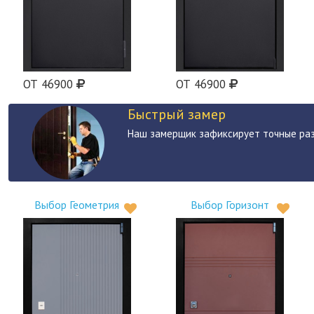
ОТ 46900
ОТ 46900
Быстрый замер
Наш замерщик зафиксирует точные ра
Выбор Геометрия
Выбор Горизонт