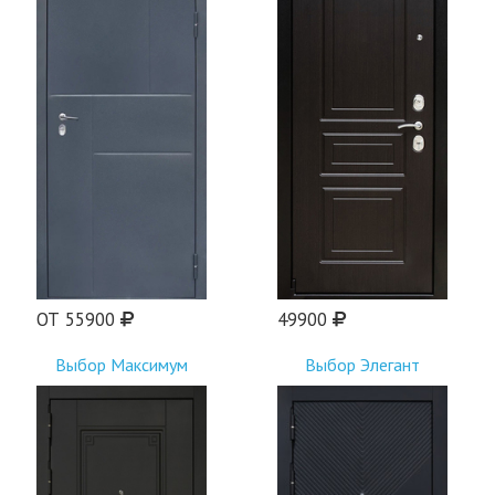
ОТ 55900
49900
Выбор Максимум
Выбор Элегант