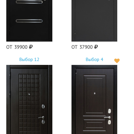
ОТ 39900
ОТ 37900
Выбор 12
Выбор 4