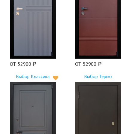
ОТ 52900
ОТ 52900
Выбор Классика
Выбор Термо