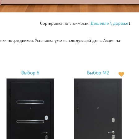
Сортировка по стоимости:
Дешевле \ дороже
ки посредников. Установка уже на следующий день. Акция на
Выбор 6
Выбор М2