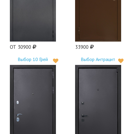
ОТ 30900
33900
Выбор 10 Грей
Выбор Антрацит