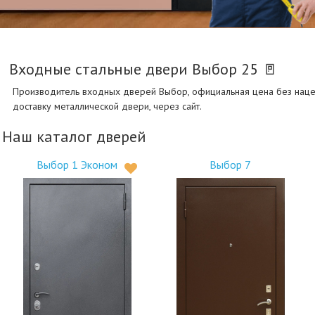
Входные стальные двери Выбор
25
🚪
Производитель входных дверей Выбор, официальная цена без нацен
доставку металлической двери, через сайт.
Наш каталог дверей
Выбор 1 Эконом
Выбор 7