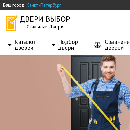
Ваш город:
Санкт-Петербург
ДВЕРИ ВЫБОР
Стальные Двери
Каталог
Подбор
Сравнени
дверей
двери
дверей