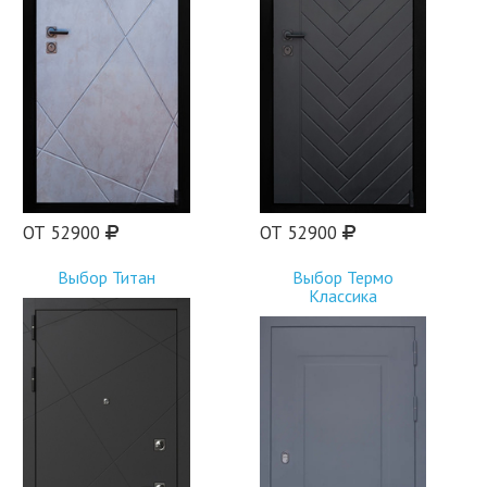
ОТ 52900
ОТ 52900
Выбор Титан
Выбор Термо
Классика