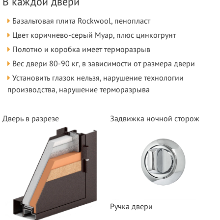
В каждой двери
Базальтовая плита Rockwool, пенопласт
Цвет коричнево-серый Муар, плюс цинкогрунт
Полотно и коробка имеет терморазрыв
Вес двери 80-90 кг, в зависимости от размера двери
Установить глазок нельзя, нарушение технологии
производства, нарушение терморазрыва
Дверь в разрезе
Задвижка ночной сторож
Ручка двери