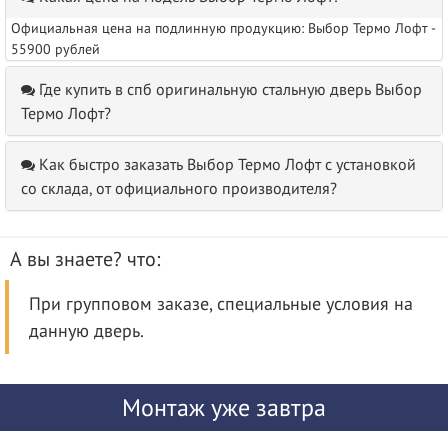
Официальная цена на подлинную продукцию: Выбор Термо Лофт -
55900 рублей
Где купить в спб оригинальную стальную дверь Выбор
Термо Лофт?
Как быстро заказать Выбор Термо Лофт с установкой
со склада, от официального производителя?
А вы знаете? что:
При групповом заказе, специальные условия на
данную дверь.
Монтаж уже завтра