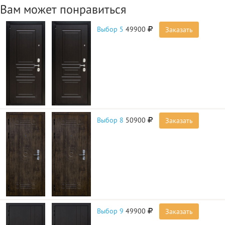
Вам может понравиться
Выбор 5
49900
Заказать
Выбор 8
50900
Заказать
Выбор 9
49900
Заказать