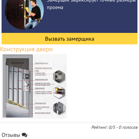
проема
Вызвать замерщика
Рейтинг:
0
/5 -
0
голосов
Отзывы