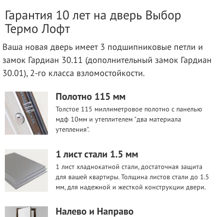
Гарантия 10 лет на дверь Выбор
Термо Лофт
Ваша новая дверь имеет 3 подшипниковые петли и
замок Гардиан 30.11 (дополнительный замок Гардиан
30.01), 2-го класса взломостойкости.
Полотно 115 мм
Толстое 115 миллиметровое полотно с панелью
мдф 10мм и утеплителем "два материала
утепления".
1 лист стали 1.5 мм
1 лист хладнокатной стали, достаточная защита
для вашей квартиры. Толщина листов стали до 1.5
мм, для надежной и жесткой конструкции двери.
Налево и Направо