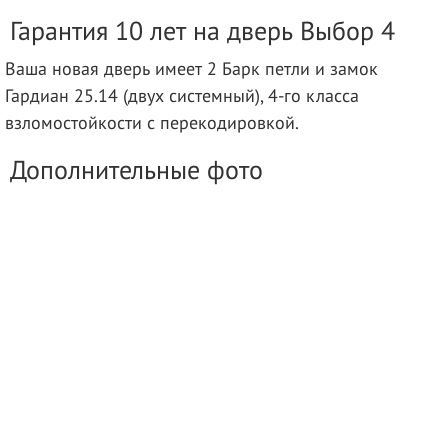
Гарантия 10 лет на дверь Выбор 4
Ваша новая дверь имеет 2 Барк петли и замок
Гардиан 25.14 (двух системный), 4-го класса
взломостойкости с перекодировкой.
Дополнительные фото