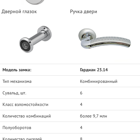
Дверной глазок
Ручка двери
Модель замка:
Гардиан 25.14
Тип механизма
Комбинированный
Сувальд, шт.
6
Класс взломостойкости
4
Количество комбинаций
более 9,7 млн
Полуоборотов
4
Количество ригелей
8