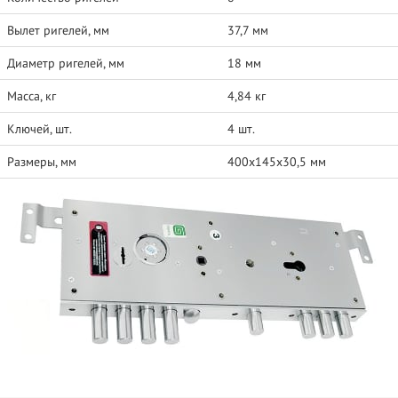
Вылет ригелей, мм
37,7 мм
Диаметр ригелей, мм
18 мм
Масса, кг
4,84 кг
Ключей, шт.
4 шт.
Размеры, мм
400х145х30,5 мм