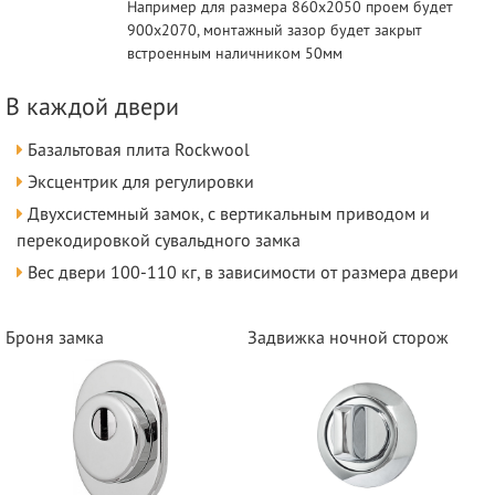
Например для размера 860х2050 проем будет
900х2070, монтажный зазор будет закрыт
встроенным наличником 50мм
В каждой двери
Базальтовая плита Rockwool
Эксцентрик для регулировки
Двухсистемный замок, с вертикальным приводом и
перекодировкой сувальдного замка
Вес двери 100-110 кг, в зависимости от размера двери
Броня замка
Задвижка ночной сторож