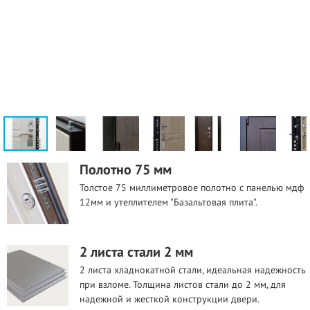
Полотно 75 мм
Толстое 75 миллиметровое полотно с панелью мдф
12мм и утеплителем "Базальтовая плита".
2 листа стали 2 мм
2 листа хладнокатной стали, идеальная надежность
при взломе. Толщина листов стали до 2 мм, для
надежной и жесткой конструкции двери.