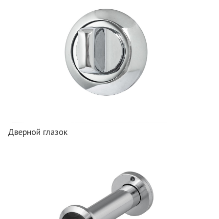
Дверной глазок