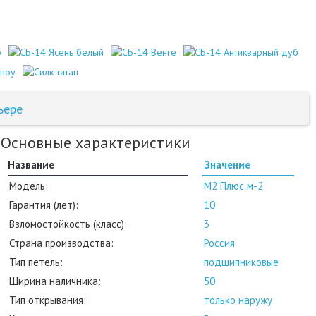
ьере
Основные характеристики
Название
Значение
Модель:
M2 Плюс м-2
Гарантия (лет):
10
Взломостойкость (класс):
3
Страна производства:
Россия
Тип петель:
подшипниковые
Ширина наличника:
50
Тип открывания:
только наружу