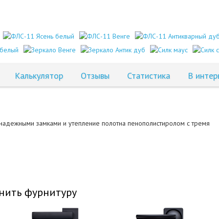
Калькулятор
Отзывы
Статистика
В интер
надежными замками и утепление полотна пенополистиролом с тремя
нить фурнитуру