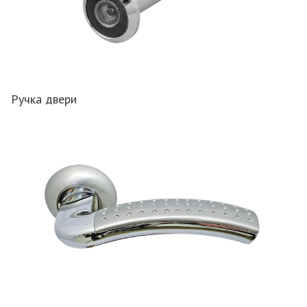
Ручка двери