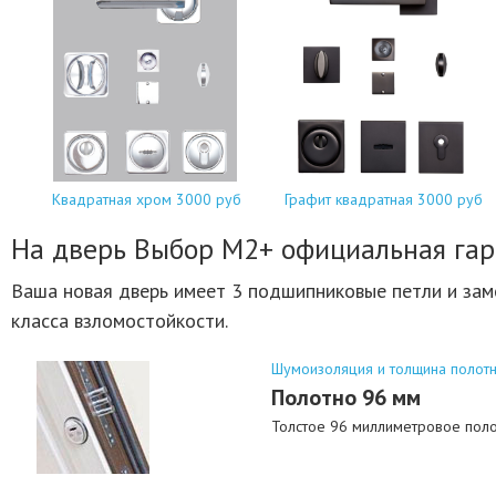
Квадратная хром 3000 руб
Графит квадратная 3000 руб
На дверь Выбор М2+ официальная гар
Ваша новая дверь имеет 3 подшипниковые петли и замо
класса взломостойкости.
Шумоизоляция и толщина полот
Полотно 96 мм
Толстое 96 миллиметровое полот