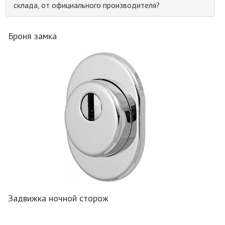
склада, от официального производителя?
Броня замка
Задвижка ночной сторож