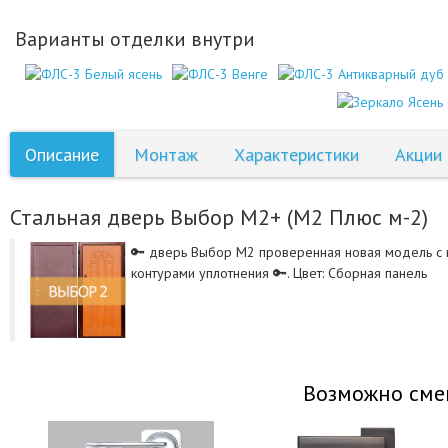
Варианты отделки внутри
Описание
Монтаж
Характеристики
Акции
Стальная дверь Выбор М2+ (M2 Плюс м-2)
🔑 дверь Выбор М2 проверенная новая модель с 
контурами уплотнения 🔑. Цвет: Сборная панель
Возможно сме