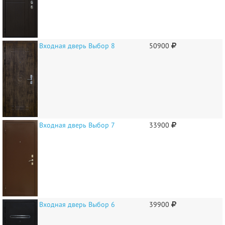
Входная дверь Выбор 8
50900
Входная дверь Выбор 7
33900
Входная дверь Выбор 6
39900