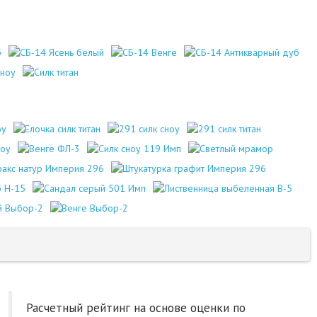
Расчетный рейтинг на основе оценки по