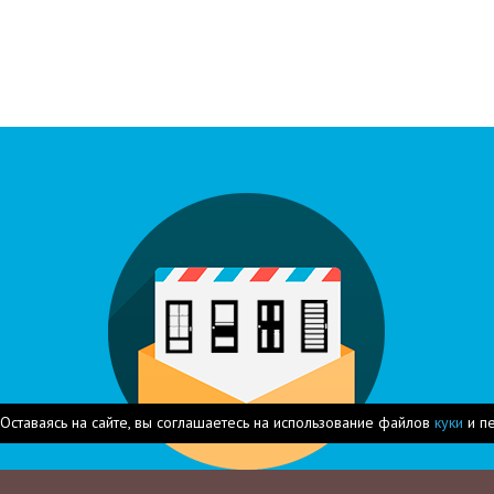
Оставаясь на сайте, вы соглашаетесь на использование файлов
куки
и п