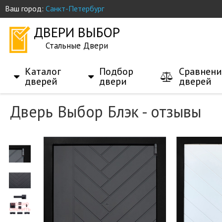
Ваш город:
Санкт-Петербург
ДВЕРИ ВЫБОР
Стальные Двери
Каталог
Подбор
Сравнени
дверей
двери
дверей
Дверь Выбор Блэк - отзывы