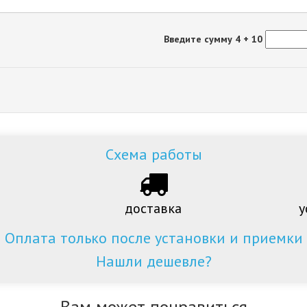
Введите сумму 4 + 10
Схема работы
доставка
у
Оплата только после установки и приемки
Нашли дешевле?
Вам может понравиться