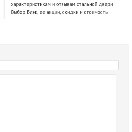
характеристикам и отзывам стальной двери
Выбор Блэк, ее акции, скидки и стоимость