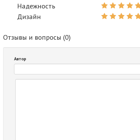
Надежность
Дизайн
Отзывы и вопросы (
0
)
Автор