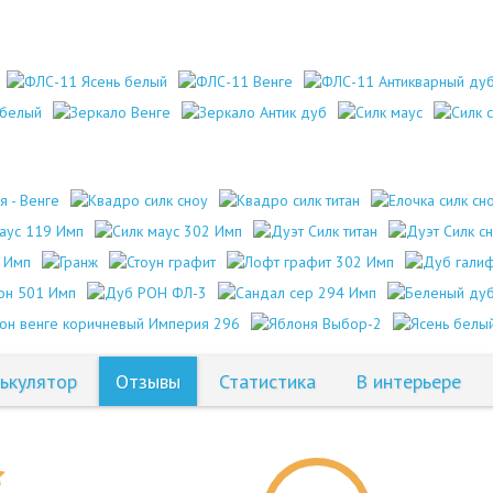
ькулятор
Отзывы
Статистика
В интерьере