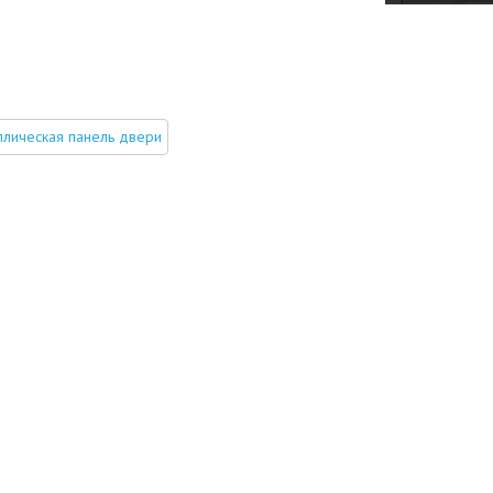
ллическая панель двери