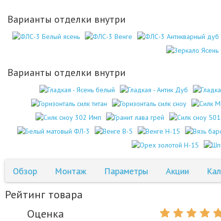
Варианты отделки внутри
Варианты отделки внутри
Обзор
Монтаж
Параметры
Акции
Кал
Рейтинг товара
Оценка