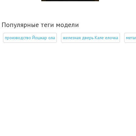
Популярные теги модели
производство Йошкар ола
железная дверь Кале елочка
мета