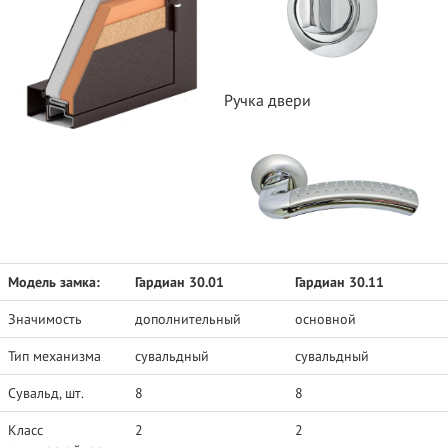
Ручка двери
Модель замка:
Гардиан 30.01
Гардиан 30.11
Значимость
дополнительный
основной
Тип механизма
сувальдный
сувальдный
Сувальд, шт.
8
8
Класс
2
2