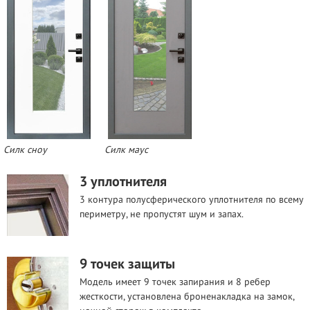
Силк сноу
Силк маус
3 уплотнителя
3 контура полусферического уплотнителя по всему
периметру, не пропустят шум и запах.
9 точек защиты
Модель имеет 9 точек запирания и 8 ребер
жесткости, установлена броненакладка на замок,