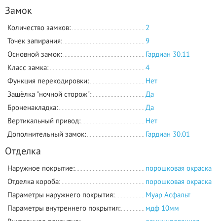
Замок
Количество замков:
2
Точек запирания:
9
Основной замок:
Гардиан 30.11
Класс замка:
4
Функция перекодировки:
Нет
Защёлка "ночной сторож":
Да
Броненакладка:
Да
Вертикальный привод:
Нет
Дополнительный замок:
Гардиан 30.01
Отделка
Наружное покрытие:
порошковая окраска
Отделка короба:
порошковая окраска
Параметры наружнего покрытия:
Муар Асфальт
Параметры внутреннего покрытия:
мдф 10мм