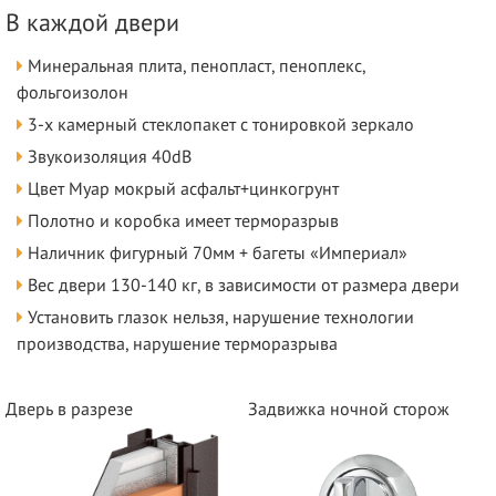
В каждой двери
Минеральная плита, пенопласт, пеноплекс,
фольгоизолон
3-х камерный стеклопакет с тонировкой зеркало
Звукоизоляция 40dB
Цвет Муар мокрый асфальт+цинкогрунт
Полотно и коробка имеет терморазрыв
Наличник фигурный 70мм + багеты «Империал»
Вес двери 130-140 кг, в зависимости от размера двери
Установить глазок нельзя, нарушение технологии
производства, нарушение терморазрыва
Дверь в разрезе
Задвижка ночной сторож