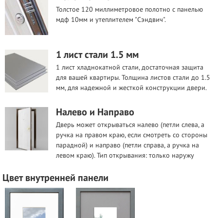
Толстое 120 миллиметровое полотно с панелью
мдф 10мм и утеплителем "Сэндвич".
1 лист стали 1.5 мм
1 лист хладнокатной стали, достаточная защита
для вашей квартиры. Толщина листов стали до 1.5
мм, для надежной и жесткой конструкции двери.
Налево и Направо
Дверь может открываться налево (петли слева, а
ручка на правом краю, если смотреть со стороны
парадной) и направо (петли справа, а ручка на
левом краю). Тип открывания: только наружу
Цвет внутренней панели