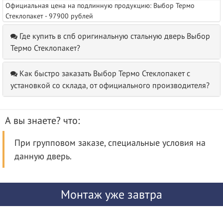
Официальная цена на подлинную продукцию: Выбор Термо
Стеклопакет - 97900 рублей
Где купить в спб оригинальную стальную дверь Выбор
Термо Стеклопакет?
Как быстро заказать Выбор Термо Стеклопакет с
установкой со склада, от официального производителя?
А вы знаете? что:
При групповом заказе, специальные условия на
данную дверь.
Монтаж уже завтра